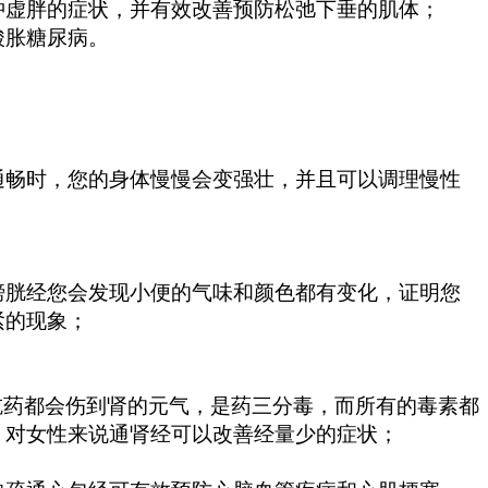
虚胖的症状，并有效改善预防松弛下垂的肌体；
酸胀糖尿病。
畅时，您的身体慢慢会变强壮，并且可以调理慢性
胱经您会发现小便的气味和颜色都有变化，证明您
紧的现象；
药都会伤到肾的元气，是药三分毒，而所有的毒素都
，对女性来说通肾经可以改善经量少的症状；
。