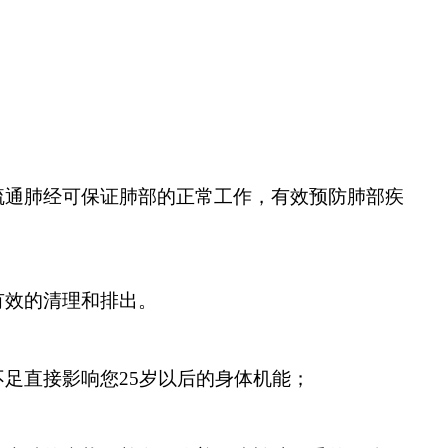
通肺经可保证肺部的正常工作，有效预防肺部疾
效的清理和排出。
足直接影响您25岁以后的身体机能；